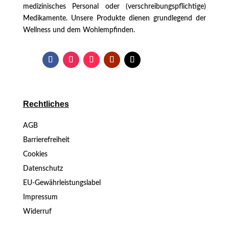
medizinisches Personal oder (verschreibungspflichtige)
Medikamente. Unsere Produkte dienen grundlegend der
Wellness und dem Wohlempfinden.
Rechtliches
AGB
Barrierefreiheit
Cookies
Datenschutz
EU-Gewährleistungslabel
Impressum
Widerruf