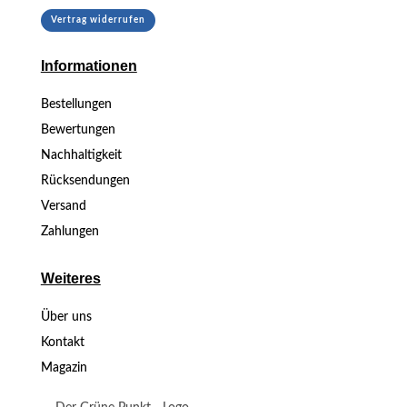
Vertrag widerrufen
Informationen
Bestellungen
Bewertungen
Nachhaltigkeit
Rücksendungen
Versand
Zahlungen
Weiteres
Über uns
Kontakt
Magazin