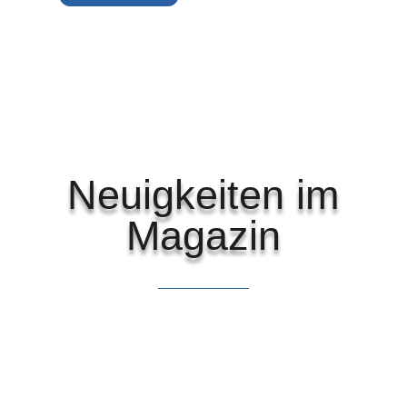
Neuigkeiten im
Magazin