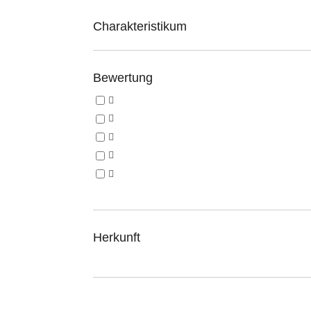
Charakteristikum
Bewertung
Herkunft