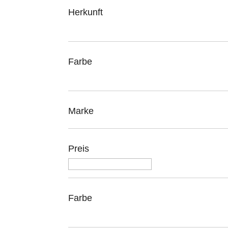
Herkunft
Farbe
Marke
Preis
Farbe