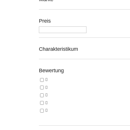
Preis
Charakteristikum
Bewertung