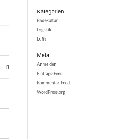
Kategorien
Badekultur
Logistik
Luffa
Meta
Anmelden
Eintrags-Feed
Kommentar-Feed
WordPress.org