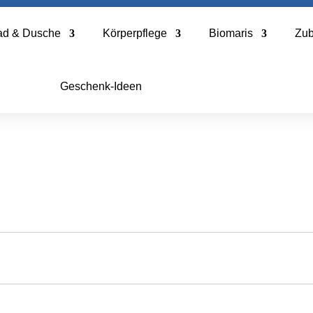
ad & Dusche
Körperpflege
Biomaris
Zu
Geschenk-Ideen