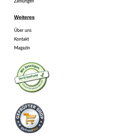
Zahlungen
Weiteres
Über uns
Kontakt
Magazin