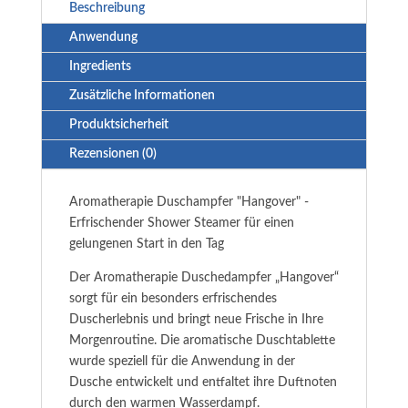
Beschreibung
Anwendung
Ingredients
Zusätzliche Informationen
Produktsicherheit
Rezensionen (0)
Aromatherapie Duschampfer "Hangover" -
Erfrischender Shower Steamer für einen
gelungenen Start in den Tag
Der Aromatherapie Duschedampfer „Hangover“
sorgt für ein besonders erfrischendes
Duscherlebnis und bringt neue Frische in Ihre
Morgenroutine. Die aromatische Duschtablette
wurde speziell für die Anwendung in der
Dusche entwickelt und entfaltet ihre Duftnoten
durch den warmen Wasserdampf.