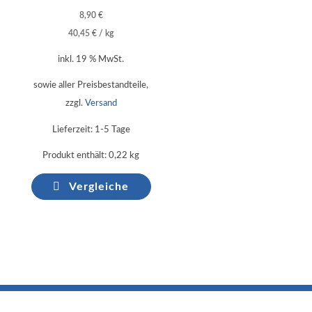
8,90
€
40,45
€
/
kg
inkl. 19 % MwSt.
sowie aller Preisbestandteile,
zzgl.
Versand
Lieferzeit:
1-5 Tage
Produkt enthält: 0,22
kg
Vergleiche