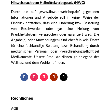
Hinweis nach dem
Heilmittelwerbegesetz (HWG)
Durch die auf „www.flowue-webshop.de“ gegebenen
Informationen und Angebote soll in keiner Weise der
Eindruck entstehen, dass eine Linderung bzw. Besserung
von Beschwerden oder gar eine Heilung von
Krankheitsbildern versprochen oder garantiert wird. Die
Angabe(n) oder Anwendung(en) sind ebenfalls kein Ersatz
für eine fachkundige Beratung bzw. Behandlung durch
medizinisches Personal oder (verschreibungspflichtige)
Medikamente. Unsere Produkte dienen grundlegend der
Wellness und dem Wohlempfinden.
Rechtliches
AGB