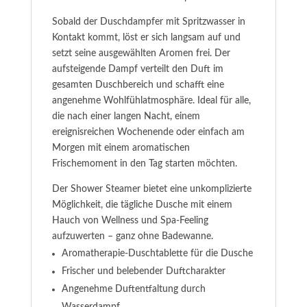
Sobald der Duschdampfer mit Spritzwasser in
Kontakt kommt, löst er sich langsam auf und
setzt seine ausgewählten Aromen frei. Der
aufsteigende Dampf verteilt den Duft im
gesamten Duschbereich und schafft eine
angenehme Wohlfühlatmosphäre. Ideal für alle,
die nach einer langen Nacht, einem
ereignisreichen Wochenende oder einfach am
Morgen mit einem aromatischen
Frischemoment in den Tag starten möchten.
Der Shower Steamer bietet eine unkomplizierte
Möglichkeit, die tägliche Dusche mit einem
Hauch von Wellness und Spa-Feeling
aufzuwerten – ganz ohne Badewanne.
Aromatherapie-Duschtablette für die Dusche
Frischer und belebender Duftcharakter
Angenehme Duftentfaltung durch