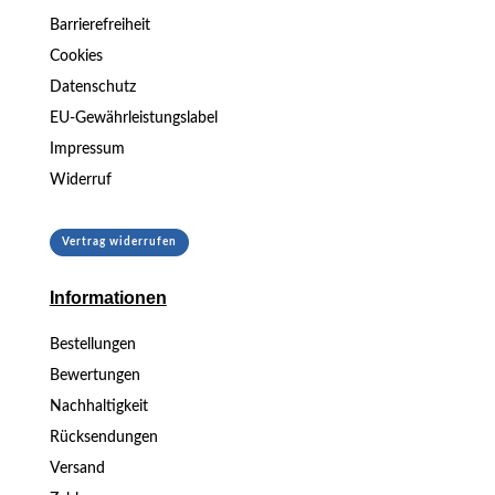
Barrierefreiheit
Cookies
Datenschutz
EU-Gewährleistungslabel
Impressum
Widerruf
Vertrag widerrufen
Informationen
Bestellungen
Bewertungen
Nachhaltigkeit
Rücksendungen
Versand