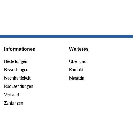
Informationen
Weiteres
Bestellungen
Über uns
Bewertungen
Kontakt
Nachhaltigkeit
Magazin
Rücksendungen
Versand
Zahlungen