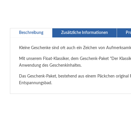
Beschreibung
Zusätzliche Informationen
Pr
Kleine Geschenke sind oft auch ein Zeichen von Aufmerksamke
Mit unserem Float-Klassiker, dem Geschenk-Paket "Der Klassi
Anwendung des Geschenkinhaltes.
Das Geschenk-Paket, bestehend aus einem Päckchen original 
Entspannungsbad.