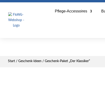
Pflege-Accessoires
B
Start
/
Geschenk-Ideen
/ Geschenk-Paket „Der Klassiker“