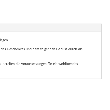
lagen.
alt des Geschenkes und dem folgenden Genuss durch die
 bereiten die Voraussetzungen für ein wohltuendes