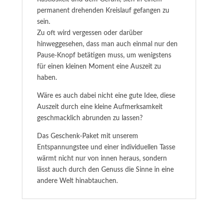
permanent drehenden Kreislauf gefangen zu
sein.
Zu oft wird vergessen oder darüber
hinweggesehen, dass man auch einmal nur den
Pause-Knopf betätigen muss, um wenigstens
für einen kleinen Moment eine Auszeit zu
haben.
Wäre es auch dabei nicht eine gute Idee, diese
Auszeit durch eine kleine Aufmerksamkeit
geschmacklich abrunden zu lassen?
Das Geschenk-Paket mit unserem
Entspannungstee und einer individuellen Tasse
wärmt nicht nur von innen heraus, sondern
lässt auch durch den Genuss die Sinne in eine
andere Welt hinabtauchen.