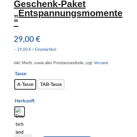
Geschenk-Paket
„Entspannungsmomente
“
29,00
€
–
29,00
€
/
Einzelartikel
inkl. MwSt.
sowie aller Preisbestandteile, zzgl.
Versand
Tasse
A-Tasse
TAB-Tasse
Herkunft
Geschenk-