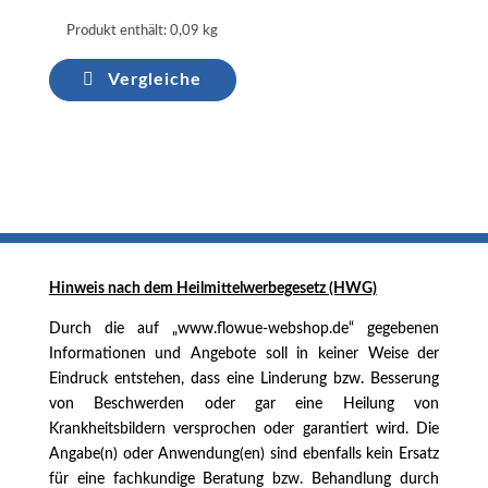
Produkt enthält: 0,09
kg
Vergleiche
Hinweis nach dem
Heilmittelwerbegesetz (HWG)
Durch die auf „www.flowue-webshop.de“ gegebenen
Informationen und Angebote soll in keiner Weise der
Eindruck entstehen, dass eine Linderung bzw. Besserung
von Beschwerden oder gar eine Heilung von
Krankheitsbildern versprochen oder garantiert wird. Die
Angabe(n) oder Anwendung(en) sind ebenfalls kein Ersatz
für eine fachkundige Beratung bzw. Behandlung durch