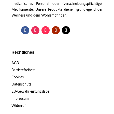
medizinisches Personal oder (verschreibungspflichtige)
Medikamente. Unsere Produkte dienen grundlegend der
Wellness und dem Wohlempfinden.
Rechtliches
AGB
Barrierefreiheit
Cookies
Datenschutz
EU-Gewährleistungslabel
Impressum
Widerruf