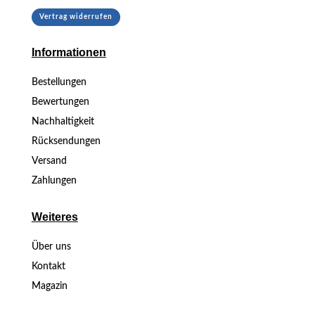
Vertrag widerrufen
Informationen
Bestellungen
Bewertungen
Nachhaltigkeit
Rücksendungen
Versand
Zahlungen
Weiteres
Über uns
Kontakt
Magazin