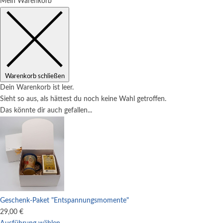
Mein Warenkorb
Warenkorb schließen
Dein Warenkorb ist leer.
Sieht so aus, als hättest du noch keine Wahl getroffen.
Das könnte dir auch gefallen...
Geschenk-Paket "Entspannungsmomente"
29,00
€