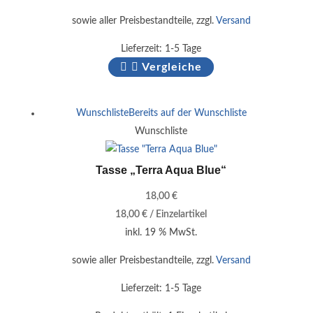
sowie aller Preisbestandteile, zzgl.
Versand
Lieferzeit:
1-5 Tage
Vergleiche
Wunschliste
Bereits auf der Wunschliste
Wunschliste
Tasse „Terra Aqua Blue“
18,00
€
18,00
€
/
Einzelartikel
inkl. 19 % MwSt.
sowie aller Preisbestandteile, zzgl.
Versand
Lieferzeit:
1-5 Tage