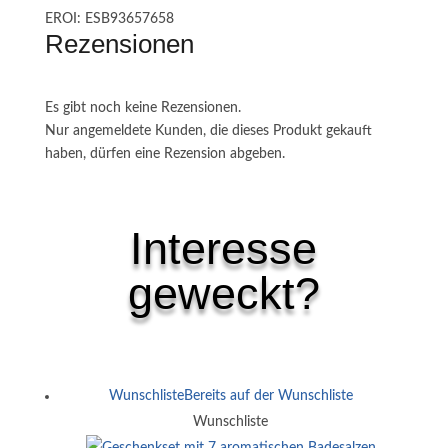
EROI: ESB93657658
Rezensionen
Es gibt noch keine Rezensionen.
Nur angemeldete Kunden, die dieses Produkt gekauft
haben, dürfen eine Rezension abgeben.
Interesse
geweckt?
Ähnliche Produkte
Wunschliste
Bereits auf der Wunschliste
Wunschliste