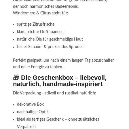
dennoch harmonisches Badeerlebnis.
Windermere & Citrus steht für:
spritzige Zitrusfrische
klare, leichte Duftnuancen
natürliche Öle für geschmeidige Haut
feiner Schaum & prickelndes Sprudeln
Perfekt geeignet, um nach einem langen Tag abzuschalten
und neue Energie zu tanken.
🎁
Die Geschenkbox – liebevoll,
natürlich, handmade-inspiriert
Die Verpackung - stilvoll und rustikal-natürlich:
dekorative Box
nachhaltige Optik
ideal als fertiges Geschenk – ohne zusätzliches
Verpacken