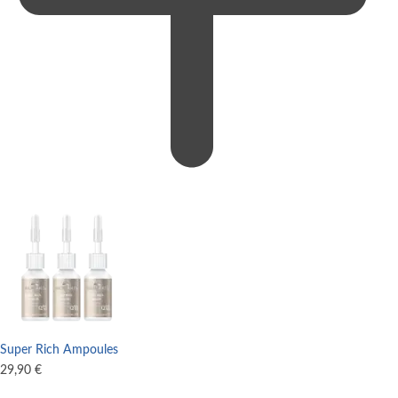
Super Rich Ampoules
29,90
€