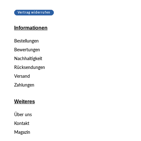
Vertrag widerrufen
Informationen
Bestellungen
Bewertungen
Nachhaltigkeit
Rücksendungen
Versand
Zahlungen
Weiteres
Über uns
Kontakt
Magazin