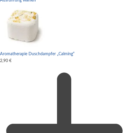
Ausführung wählen
Aromatherapie Duschdampfer „Calming“
2,90
€