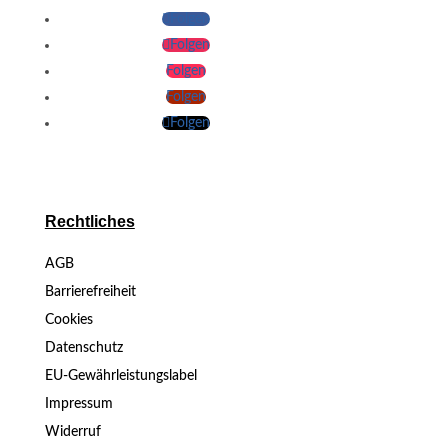
Folgen
Folgen
Folgen
Folgen
Folgen
Rechtliches
AGB
Barrierefreiheit
Cookies
Datenschutz
EU-Gewährleistungslabel
Impressum
Widerruf