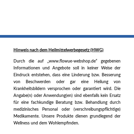
Hinweis nach dem
Heilmittelwerbegesetz (HWG)
Durch die auf „www.flowue-webshop.de“ gegebenen
Informationen und Angebote soll in keiner Weise der
Eindruck entstehen, dass eine Linderung bzw. Besserung
von Beschwerden oder gar eine Heilung von
Krankheitsbildern versprochen oder garantiert wird. Die
Angabe(n) oder Anwendung(en) sind ebenfalls kein Ersatz
für eine fachkundige Beratung bzw. Behandlung durch
medizinisches Personal oder (verschreibungspflichtige)
Medikamente. Unsere Produkte dienen grundlegend der
Wellness und dem Wohlempfinden.