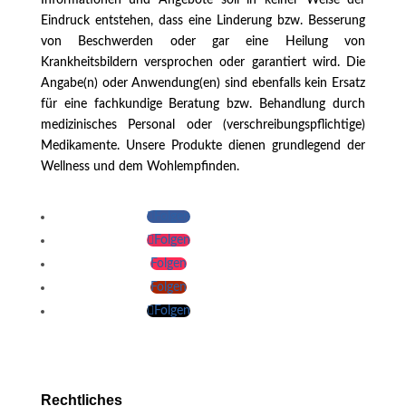
Eindruck entstehen, dass eine Linderung bzw. Besserung
von Beschwerden oder gar eine Heilung von
Krankheitsbildern versprochen oder garantiert wird. Die
Angabe(n) oder Anwendung(en) sind ebenfalls kein Ersatz
für eine fachkundige Beratung bzw. Behandlung durch
medizinisches Personal oder (verschreibungspflichtige)
Medikamente. Unsere Produkte dienen grundlegend der
Wellness und dem Wohlempfinden.
Folgen
Folgen
Folgen
Folgen
Folgen
Rechtliches