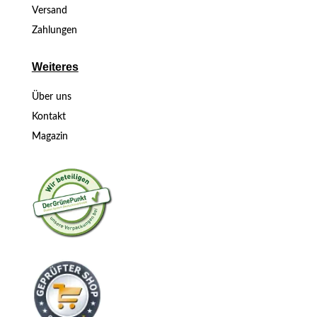
Versand
Zahlungen
Weiteres
Über uns
Kontakt
Magazin