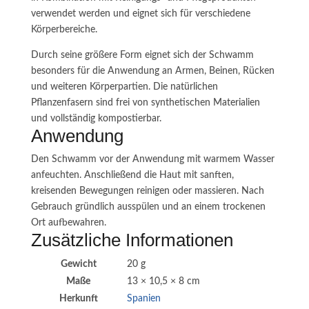
verwendet werden und eignet sich für verschiedene
Körperbereiche.
Durch seine größere Form eignet sich der Schwamm
besonders für die Anwendung an Armen, Beinen, Rücken
und weiteren Körperpartien. Die natürlichen
Pflanzenfasern sind frei von synthetischen Materialien
und vollständig kompostierbar.
Anwendung
Den Schwamm vor der Anwendung mit warmem Wasser
anfeuchten. Anschließend die Haut mit sanften,
kreisenden Bewegungen reinigen oder massieren. Nach
Gebrauch gründlich ausspülen und an einem trockenen
Ort aufbewahren.
Zusätzliche Informationen
Gewicht
20 g
Maße
13 × 10,5 × 8 cm
Herkunft
Spanien