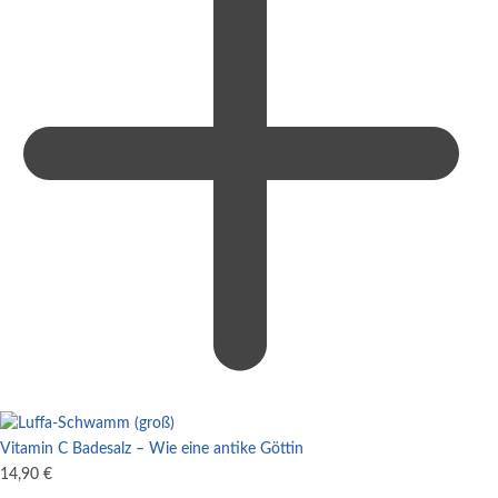
Vitamin C Badesalz – Wie eine antike Göttin
14,90
€