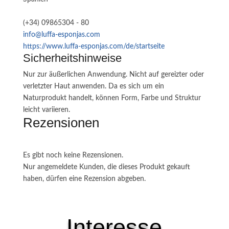
(+34) 09865304 - 80
info@luffa-esponjas.com
https://www.luffa-esponjas.com/de/startseite
Sicherheitshinweise
Nur zur äußerlichen Anwendung. Nicht auf gereizter oder
verletzter Haut anwenden. Da es sich um ein
Naturprodukt handelt, können Form, Farbe und Struktur
leicht variieren.
Rezensionen
Es gibt noch keine Rezensionen.
Nur angemeldete Kunden, die dieses Produkt gekauft
haben, dürfen eine Rezension abgeben.
Interesse