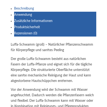
Beschreibung
Anwendung
Zusätzliche Informationen
Produktsicherheit
Rezensionen (0)
Luffa-Schwamm (groß) – Natürlicher Pflanzenschwamm
für Körperpflege und sanftes Peeling
Der große Luffa-Schwamm besteht aus natürlichen
Fasern der Luffa-Pflanze und eignet sich für die tägliche
Körperpflege. Die strukturierte Oberfläche unterstützt
eine sanfte mechanische Reinigung der Haut und kann
abgestorbene Hautschüppchen entfernen.
Vor der Anwendung wird der Schwamm mit Wasser
angefeuchtet. Dadurch werden die Pflanzenfasern weich
und flexibel. Der Luffa-Schwamm kann mit Wasser oder
in Kombination mit Reinigungs- und Pflegeprodukten