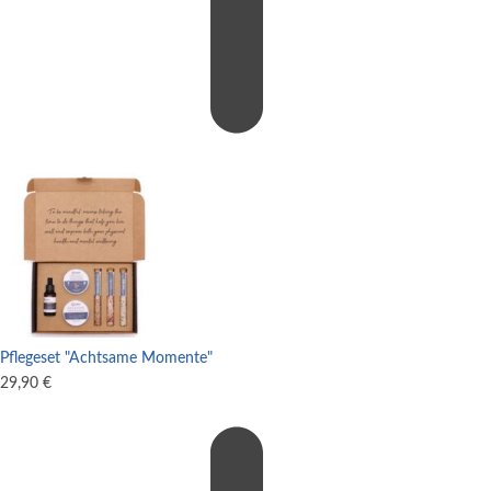
Pflegeset "Achtsame Momente"
29,90
€