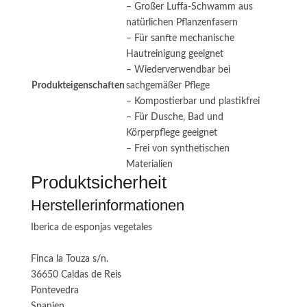
– Großer Luffa-Schwamm aus
natürlichen Pflanzenfasern
– Für sanfte mechanische
Hautreinigung geeignet
– Wiederverwendbar bei
Produkteigenschaften
sachgemäßer Pflege
– Kompostierbar und plastikfrei
– Für Dusche, Bad und
Körperpflege geeignet
– Frei von synthetischen
Materialien
Produktsicherheit
Herstellerinformationen
Iberica de esponjas vegetales
Finca la Touza s/n.
36650 Caldas de Reis
Pontevedra
Spanien