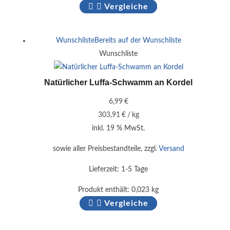
Vergleiche
Wunschliste
Bereits auf der Wunschliste
Wunschliste
Natürlicher Luffa-Schwamm an Kordel
6,99
€
303,91
€
/
kg
inkl. 19 % MwSt.
sowie aller Preisbestandteile, zzgl.
Versand
Lieferzeit:
1-5 Tage
Produkt enthält: 0,023
kg
Vergleiche