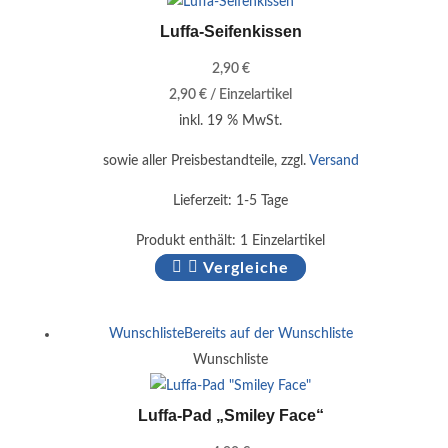
Luffa-Seifenkissen
2,90
€
2,90
€
/
Einzelartikel
inkl. 19 % MwSt.
sowie aller Preisbestandteile, zzgl.
Versand
Lieferzeit:
1-5 Tage
Produkt enthält: 1
Einzelartikel
Vergleiche
Wunschliste
Bereits auf der Wunschliste
Wunschliste
Luffa-Pad „Smiley Face“