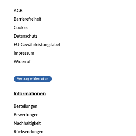
AGB
Barrierefreiheit
Cookies
Datenschutz
EU-Gewährleistungslabel
Impressum
Widerruf
Vertrag widerrufen
Informationen
Bestellungen
Bewertungen
Nachhaltigkeit
Rücksendungen