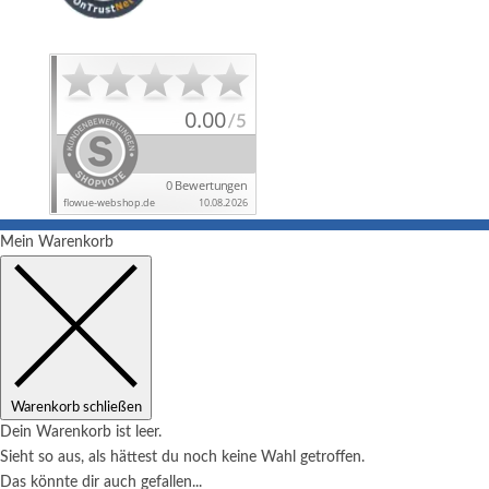
Mein Warenkorb
Warenkorb schließen
Dein Warenkorb ist leer.
Sieht so aus, als hättest du noch keine Wahl getroffen.
Das könnte dir auch gefallen...