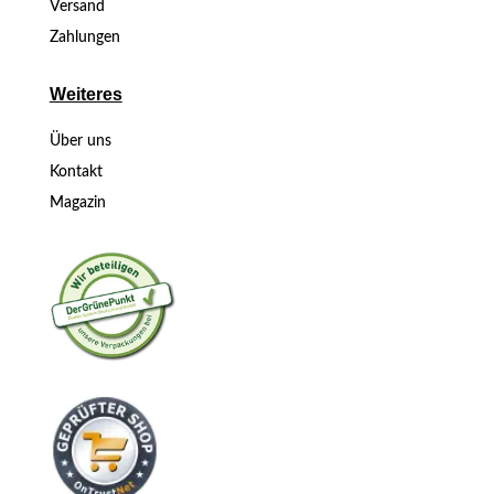
Versand
Zahlungen
Weiteres
Über uns
Kontakt
Magazin