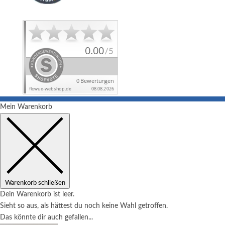
Mein Warenkorb
Warenkorb schließen
Dein Warenkorb ist leer.
Sieht so aus, als hättest du noch keine Wahl getroffen.
Das könnte dir auch gefallen...