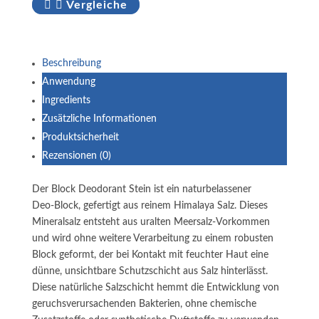
Vergleiche
Beschreibung
Anwendung
Ingredients
Zusätzliche Informationen
Produktsicherheit
Rezensionen (0)
Der Block Deodorant Stein ist ein naturbelassener
Deo‑Block, gefertigt aus reinem Himalaya Salz. Dieses
Mineralsalz entsteht aus uralten Meersalz‑Vorkommen
und wird ohne weitere Verarbeitung zu einem robusten
Block geformt, der bei Kontakt mit feuchter Haut eine
dünne, unsichtbare Schutzschicht aus Salz hinterlässt.
Diese natürliche Salzschicht hemmt die Entwicklung von
geruchsverursachenden Bakterien, ohne chemische