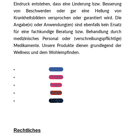
Eindruck entstehen, dass eine Linderung bzw. Besserung
von Beschwerden oder gar eine Heilung von
Krankheitsbildern versprochen oder garantiert wird. Die
Angabe(n) oder Anwendung(en) sind ebenfalls kein Ersatz
für eine fachkundige Beratung bzw. Behandlung durch
medizinisches Personal oder (verschreibungspflichtige)
Medikamente. Unsere Produkte dienen grundlegend der
Wellness und dem Wohlempfinden.
Folgen
Folgen
Folgen
Folgen
Folgen
Rechtliches