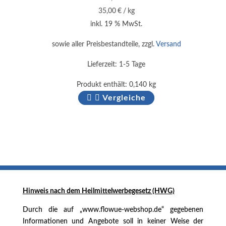
35,00
€
/
kg
inkl. 19 % MwSt.
sowie aller Preisbestandteile, zzgl.
Versand
Lieferzeit:
1-5 Tage
Produkt enthält: 0,140
kg
Vergleiche
Hinweis nach dem
Heilmittelwerbegesetz (HWG)
Durch die auf „www.flowue-webshop.de“ gegebenen
Informationen und Angebote soll in keiner Weise der