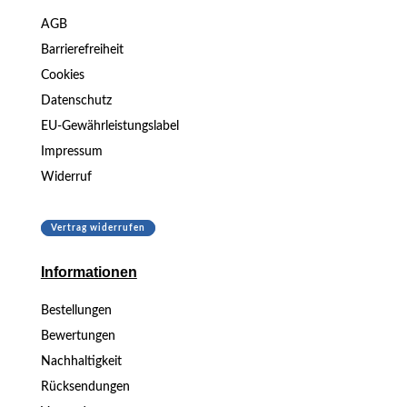
AGB
Barrierefreiheit
Cookies
Datenschutz
EU-Gewährleistungslabel
Impressum
Widerruf
Vertrag widerrufen
Informationen
Bestellungen
Bewertungen
Nachhaltigkeit
Rücksendungen