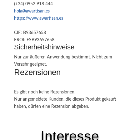
(+34) 0952 918 444
hola@awartisan.es
https://www.awartisan.es
CIF: B93657658
EROI: ESB93657658
Sicherheitshinweise
Nur zur äußeren Anwendung bestimmt. Nicht zum
Verzehr geeignet.
Rezensionen
Es gibt noch keine Rezensionen.
Nur angemeldete Kunden, die dieses Produkt gekauft
haben, dürfen eine Rezension abgeben.
Interesse