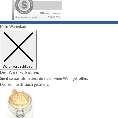
Mein Warenkorb
Warenkorb schließen
Dein Warenkorb ist leer.
Sieht so aus, als hättest du noch keine Wahl getroffen.
Das könnte dir auch gefallen...