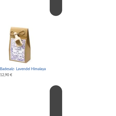
Badesalz- Lavendel Himalaya
12,90
€