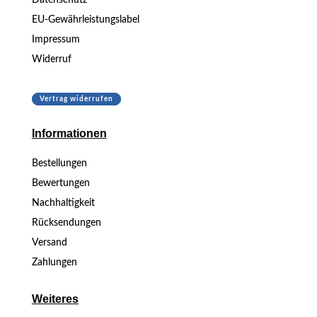
EU-Gewährleistungslabel
Impressum
Widerruf
Vertrag widerrufen
Informationen
Bestellungen
Bewertungen
Nachhaltigkeit
Rücksendungen
Versand
Zahlungen
Weiteres