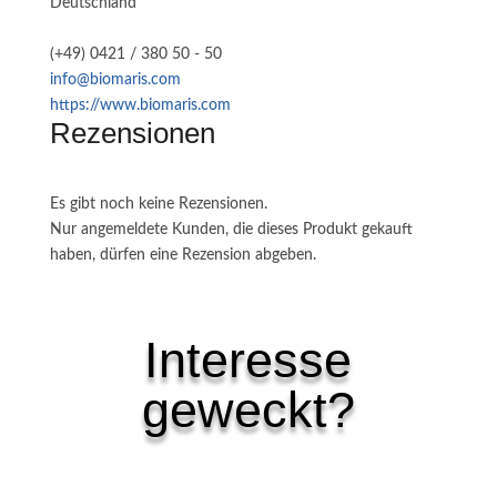
Deutschland
(+49) 0421 / 380 50 - 50
info@biomaris.com
https://www.biomaris.com
Rezensionen
Es gibt noch keine Rezensionen.
Nur angemeldete Kunden, die dieses Produkt gekauft
haben, dürfen eine Rezension abgeben.
Interesse
geweckt?
Ähnliche Produkte