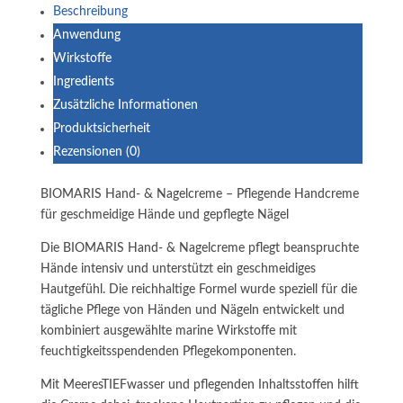
Beschreibung
Anwendung
Wirkstoffe
Ingredients
Zusätzliche Informationen
Produktsicherheit
Rezensionen (0)
BIOMARIS Hand- & Nagelcreme – Pflegende Handcreme
für geschmeidige Hände und gepflegte Nägel
Die BIOMARIS Hand- & Nagelcreme pflegt beanspruchte
Hände intensiv und unterstützt ein geschmeidiges
Hautgefühl. Die reichhaltige Formel wurde speziell für die
tägliche Pflege von Händen und Nägeln entwickelt und
kombiniert ausgewählte marine Wirkstoffe mit
feuchtigkeitsspendenden Pflegekomponenten.
Mit MeeresTIEFwasser und pflegenden Inhaltsstoffen hilft