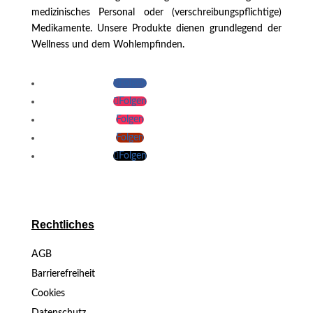
medizinisches Personal oder (verschreibungspflichtige)
Medikamente. Unsere Produkte dienen grundlegend der
Wellness und dem Wohlempfinden.
Folgen
Folgen
Folgen
Folgen
Folgen
Rechtliches
AGB
Barrierefreiheit
Cookies
Datenschutz