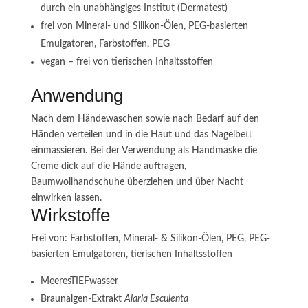
durch ein unabhängiges Institut (Dermatest)
frei von Mineral- und Silikon-Ölen, PEG-basierten
Emulgatoren, Farbstoffen, PEG
vegan – frei von tierischen Inhaltsstoffen
Anwendung
Nach dem Händewaschen sowie nach Bedarf auf den
Händen verteilen und in die Haut und das Nagelbett
einmassieren. Bei der Verwendung als Handmaske die
Creme dick auf die Hände auftragen,
Baumwollhandschuhe überziehen und über Nacht
einwirken lassen.
Wirkstoffe
Frei von:
Farbstoffen, Mineral- & Silikon-Ölen, PEG, PEG-
basierten Emulgatoren, tierischen Inhaltsstoffen
MeeresTIEFwasser
Braunalgen-Extrakt
Alaria Esculenta