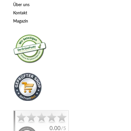
Über uns
Kontakt
Magazin