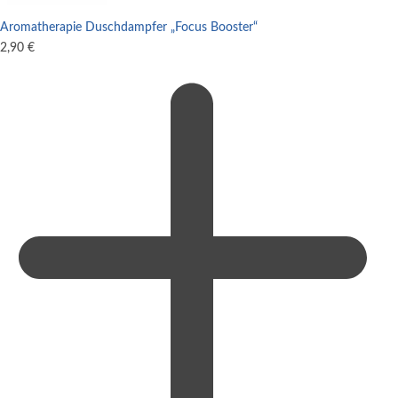
Aromatherapie Duschdampfer „Focus Booster“
2,90
€