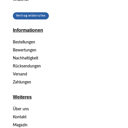
Vertrag widerrufen
Informationen
Bestellungen
Bewertungen
Nachhaltigkeit
Rücksendungen
Versand
Zahlungen
Weiteres
Über uns
Kontakt
Magazin