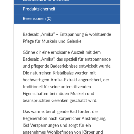
Produktsicherheit
Rezensionen (0)
Badesalz „Arnika“ – Entspannung & wohltuende
Pflege für Muskeln und Gelenke
Gönne dir eine erholsame Auszeit mit dem
Badesalz „Arnika“, das speziell für entspannende
und pflegende Badeerlebnisse entwickelt wurde.
Die naturreinen Kristallsalze werden mit
hochwertigem Arnika-Extrakt angereichert, der
traditionell für seine unterstützenden
Eigenschaften bei müden Muskeln und
beanspruchten Gelenken geschätzt wird.
Das warme, beruhigende Bad fördert die
Regeneration nach körperlicher Anstrengung,
löst Verspannungen und sorgt für ein
angenehmes Wohlbefinden von Körper und