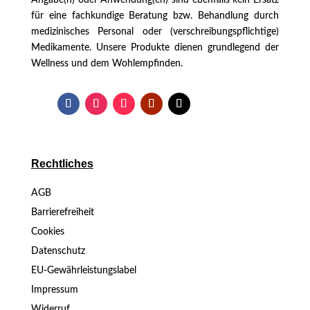
für eine fachkundige Beratung bzw. Behandlung durch
medizinisches Personal oder (verschreibungspflichtige)
Medikamente. Unsere Produkte dienen grundlegend der
Wellness und dem Wohlempfinden.
Rechtliches
AGB
Barrierefreiheit
Cookies
Datenschutz
EU-Gewährleistungslabel
Impressum
Widerruf