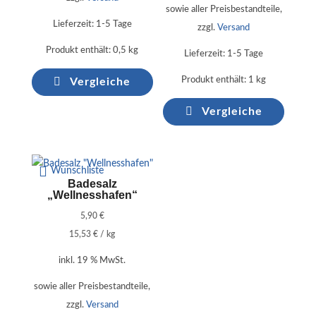
sowie aller Preisbestandteile,
Lieferzeit:
1-5 Tage
zzgl.
Versand
Produkt enthält: 0,5
kg
Lieferzeit:
1-5 Tage
Produkt enthält: 1
kg
Vergleiche
Vergleiche
Wunschliste
Badesalz
„Wellnesshafen“
5,90
€
15,53
€
/
kg
inkl. 19 % MwSt.
sowie aller Preisbestandteile,
zzgl.
Versand