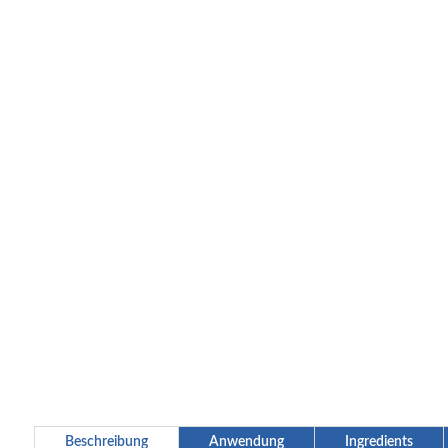
Beschreibung
Anwendung
Ingredients