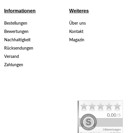
Informationen
Weiteres
Bestellungen
Über uns
Bewertungen
Kontakt
Nachhaltigkeit
Magazin
Rücksendungen
Versand
Zahlungen