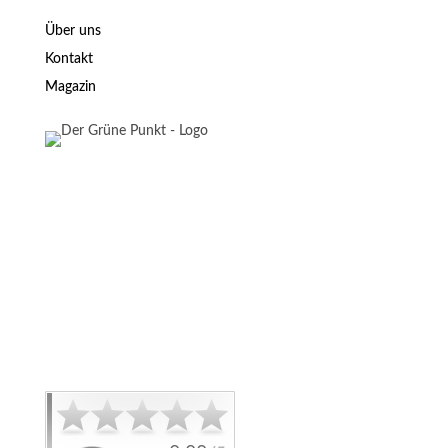
Über uns
Kontakt
Magazin