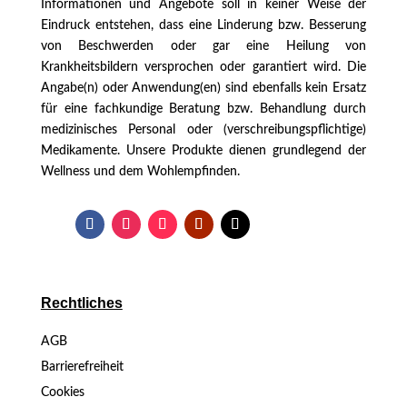
Informationen und Angebote soll in keiner Weise der
Eindruck entstehen, dass eine Linderung bzw. Besserung
von Beschwerden oder gar eine Heilung von
Krankheitsbildern versprochen oder garantiert wird. Die
Angabe(n) oder Anwendung(en) sind ebenfalls kein Ersatz
für eine fachkundige Beratung bzw. Behandlung durch
medizinisches Personal oder (verschreibungspflichtige)
Medikamente. Unsere Produkte dienen grundlegend der
Wellness und dem Wohlempfinden.
Rechtliches
AGB
Barrierefreiheit
Cookies