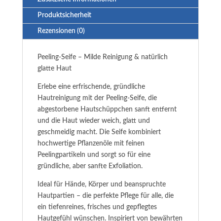
Produktsicherheit
Rezensionen (0)
Peeling-Seife – Milde Reinigung & natürlich
glatte Haut
Erlebe eine erfrischende, gründliche
Hautreinigung mit der Peeling-Seife, die
abgestorbene Hautschüppchen sanft entfernt
und die Haut wieder weich, glatt und
geschmeidig macht. Die Seife kombiniert
hochwertige Pflanzenöle mit feinen
Peelingpartikeln und sorgt so für eine
gründliche, aber sanfte Exfoliation.
Ideal für Hände, Körper und beanspruchte
Hautpartien – die perfekte Pflege für alle, die
ein tiefenreines, frisches und gepflegtes
Hautgefühl wünschen. Inspiriert von bewährten