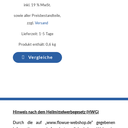
inkl. 19 % MwSt.
sowie aller Preisbestandteile,
zzgl.
Versand
Lieferzeit:
1-5 Tage
Produkt enthält: 0,6
kg
Vergleiche
Hinweis nach dem
Heilmittelwerbegesetz (HWG)
Durch die auf „www.flowue-webshop.de“ gegebenen