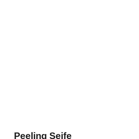
Peeling Seife