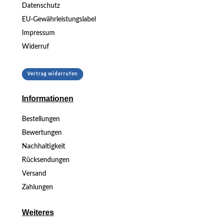
Datenschutz
EU-Gewährleistungslabel
Impressum
Widerruf
Vertrag widerrufen
Informationen
Bestellungen
Bewertungen
Nachhaltigkeit
Rücksendungen
Versand
Zahlungen
Weiteres